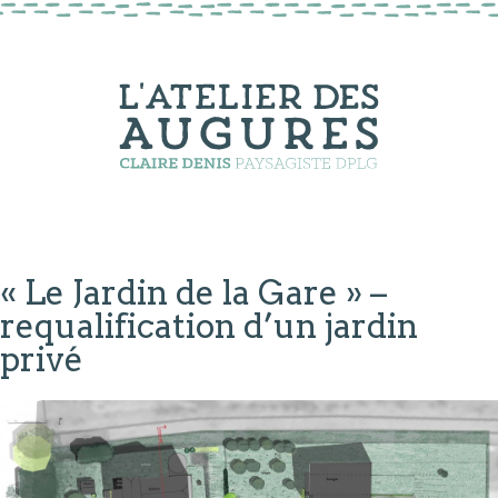
« Le Jardin de la Gare » –
requalification d’un jardin
privé