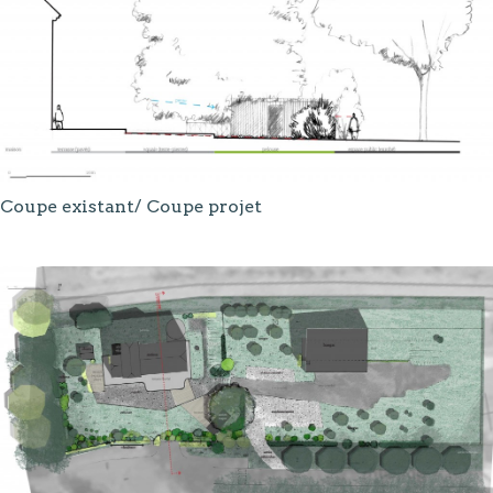
Coupe existant/ Coupe projet