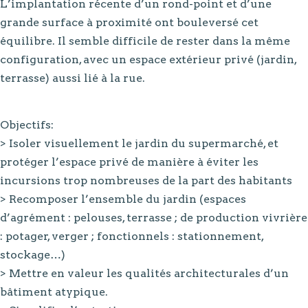
L’implantation récente d’un rond-point et d’une
grande surface à proximité ont bouleversé cet
équilibre. Il semble difficile de rester dans la même
configuration, avec un espace extérieur privé (jardin,
terrasse) aussi lié à la rue.
Objectifs:
> Isoler visuellement le jardin du supermarché, et
protéger l’espace privé de manière à éviter les
incursions trop nombreuses de la part des habitants
> Recomposer l’ensemble du jardin (espaces
d’agrément : pelouses, terrasse ; de production vivrière
: potager, verger ; fonctionnels : stationnement,
stockage…)
> Mettre en valeur les qualités architecturales d’un
bâtiment atypique.