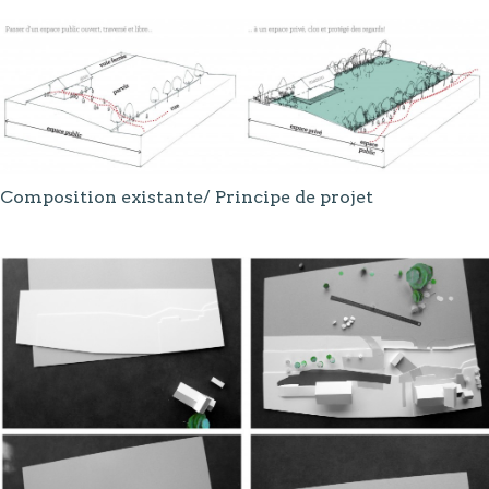
Composition existante/ Principe de projet