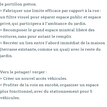
le portillon piéton.
> Fabriquer une limite efficace par rapport à la rue :
un filtre visuel pour séparer espace public et espace
privé, qui participera à l’ambiance du jardin.
> Recomposer le grand espace minéral libéré des
voitures, sans pour autant le remplir.
> Recréer un lien entre l’abord immédiat de la maison
(terrasse existante, comme un quai) avec le reste du
jardin.
Vers le potager/ verger :
> Créer un nouvel accès véhicules.
> Profiter de la voie en enrobé, organiser un espace
plus fonctionnel, avec du stationnement pour 5
véhicules.