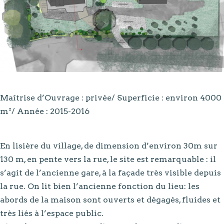
Maîtrise d’Ouvrage : privée/ Superficie : environ 4000
m²/ Année : 2015-2016
En lisière du village, de dimension d’environ 30m sur
130 m, en pente vers la rue, le site est remarquable : il
s’agit de l’ancienne gare, à la façade très visible depuis
la rue. On lit bien l’ancienne fonction du lieu: les
abords de la maison sont ouverts et dégagés, fluides et
très liés à l’espace public.