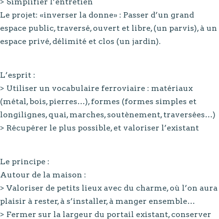
> Simplifier l’entretien
Le projet: «inverser la donne» : Passer d’un grand
espace public, traversé, ouvert et libre, (un parvis), à un
espace privé, délimité et clos (un jardin).
L’esprit :
> Utiliser un vocabulaire ferroviaire : matériaux
(métal, bois, pierres…), formes (formes simples et
longilignes, quai, marches, soutènement, traversées…)
> Récupérer le plus possible, et valoriser l’existant
Le principe :
Autour de la maison :
> Valoriser de petits lieux avec du charme, où l’on aura
plaisir à rester, à s’installer, à manger ensemble…
> Fermer sur la largeur du portail existant, conserver