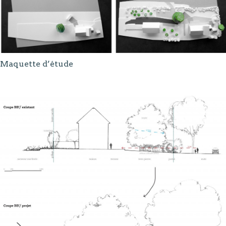
Maquette d’étude