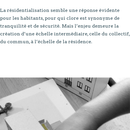
La résidentialisation semble une réponse évidente
pour les habitants, pour qui clore est synonyme de
tranquilité et de sécurité. Mais l’enjeu demeure la
création d’une échelle intermédiaire, celle du collectif,
du commun, à l’échelle de la résidence.