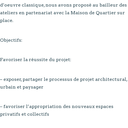
d’oeuvre classique, nous avons proposé au bailleur des
ateliers en partenariat avec la Maison de Quartier sur
place.
Objectifs:
Favoriser la réussite du projet:
– exposer, partager le processus de projet architectural,
urbain et paysager
– favoriser l’appropriation des nouveaux espaces
privatifs et collectifs