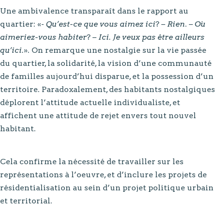
Une ambivalence transparaît dans le rapport au
quartier: «-
Qu’est-ce que vous aimez ici
? –
Rien
. –
Où
aimeriez-vous habiter
? –
Ici. Je veux pas être ailleurs
qu’ici.
». On remarque une nostalgie sur la vie passée
du quartier, la solidarité, la vision d’une communauté
de familles aujourd’hui disparue, et la possession d’un
territoire. Paradoxalement, des habitants nostalgiques
déplorent l’attitude actuelle individualiste, et
affichent une attitude de rejet envers tout nouvel
habitant.
Cela confirme la nécessité de travailler sur les
représentations à l’oeuvre, et d’inclure les projets de
résidentialisation au sein d’un projet politique urbain
et territorial.