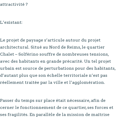
attractivité ?
L’existant:
Le projet de paysage s’articule autour du projet
architectural. Situé au Nord de Reims, le quartier
Chalet – Solférino souffre de nombreuses tensions,
avec des habitants en grande précarité. Un tel projet
urbain est source de perturbations pour des habitants,
d’autant plus que son échelle territoriale n’est pas
réellement traitée par la ville et l’agglomération.
Passer du temps sur place était nécessaire, afin de
cerner le fonctionnement de ce quartier, ses forces et
ses fragilités. En parallèle de la mission de maîtrise