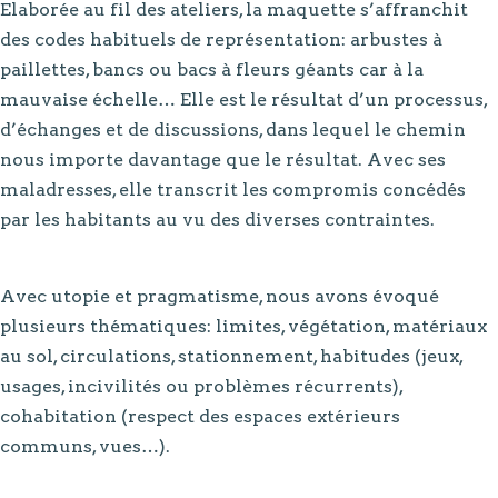
Elaborée au fil des ateliers, la maquette s’affranchit
des codes habituels de représentation: arbustes à
paillettes, bancs ou bacs à fleurs géants car à la
mauvaise échelle… Elle est le résultat d’un processus,
d’échanges et de discussions, dans lequel le chemin
nous importe davantage que le résultat. Avec ses
maladresses, elle transcrit les compromis concédés
par les habitants au vu des diverses contraintes.
Avec utopie et pragmatisme, nous avons évoqué
plusieurs thématiques: limites, végétation, matériaux
au sol, circulations, stationnement, habitudes (jeux,
usages, incivilités ou problèmes récurrents),
cohabitation (respect des espaces extérieurs
communs, vues…).