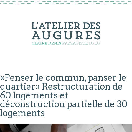
«Penser le commun, panser le
quartier» Restructuration de
60 logements et
déconstruction partielle de 30
logements