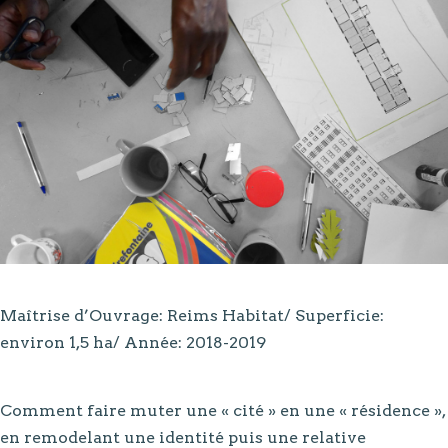
Maîtrise d’Ouvrage: Reims Habitat/ Superficie:
environ 1,5 ha/ Année: 2018-2019
Comment faire muter une « cité » en une « résidence »,
en remodelant une identité puis une relative