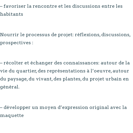
– favoriser la rencontre et les discussions entre les
habitants
Nourrir le processus de projet: réflexions, discussions,
prospectives :
– récolter et échanger des connaissances: autour de la
vie du quartier, des représentations à l’oeuvre, autour
du paysage, du vivant, des plantes, du projet urbain en
général.
– développer un moyen d’expression original avec la
maquette